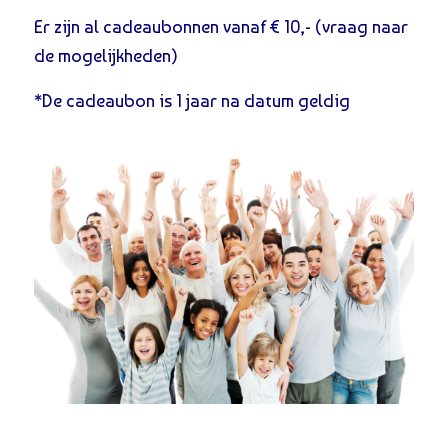
Er zijn al cadeaubonnen vanaf € 10,- (vraag naar
de mogelijkheden)
*De cadeaubon is 1 jaar na datum geldig