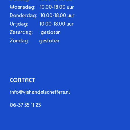
Woensdag: 10.00-18.00 uur
Donderdag: 10.00-18.00 uur
Vrijdag: 10.00-18.00 uur
Zaterdag: gesloten
Zondag: gesloten
CONTACT
info@vishandelscheffers.nl
06-37 55 11 25