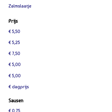
Zalmslaatje
Prijs
€ 5,50
€ 5,25
€ 7,50
€ 5,00
€ 5,00
€ dagprijs
Sausen
€ 0,75