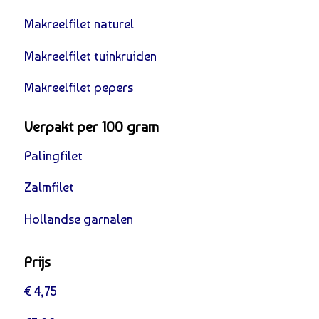
Makreelfilet naturel
Makreelfilet tuinkruiden
Makreelfilet pepers
Verpakt per 100 gram
Palingfilet
Zalmfilet
Hollandse garnalen
Prijs
€ 4,75