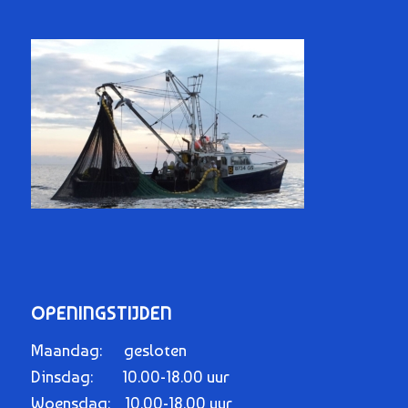
OPENINGSTIJDEN
Maandag: gesloten
Dinsdag: 10.00-18.00 uur
Woensdag: 10.00-18.00 uur