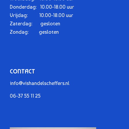
Donderdag: 10.00-18.00 uur
Vrijdag: 10.00-18.00 uur
Zaterdag: gesloten
Zondag: gesloten
CONTACT
info@vishandelscheffers.nl
06-37 55 11 25