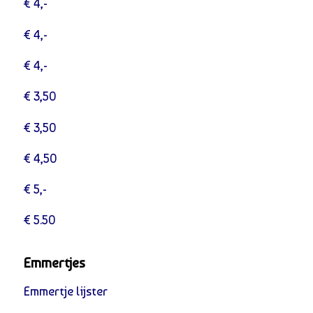
€ 4,-
€ 4,-
€ 4,-
€ 3,50
€ 3,50
€ 4,50
€ 5,-
€ 5.50
Emmertjes
Emmertje lijster