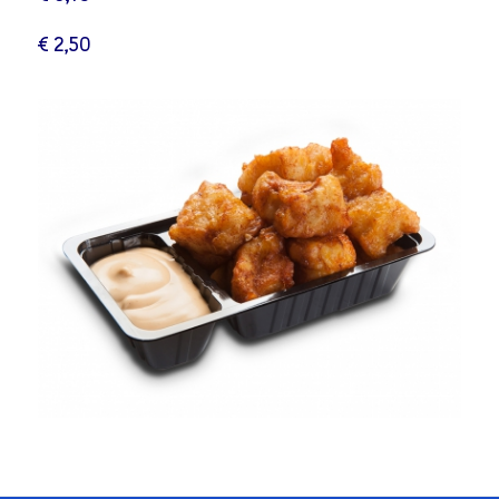
€ 2,50