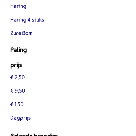
Haring
Haring 4 stuks
Zure Bom
Paling
prijs
€ 2,50
€ 9,50
€ 1,50
Dagprijs