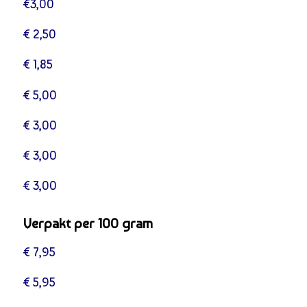
€3,00
€ 2,50
€ 1,85
€ 5,00
€ 3,00
€ 3,00
€ 3,00
Verpakt per 100 gram
€ 7,95
€ 5,95